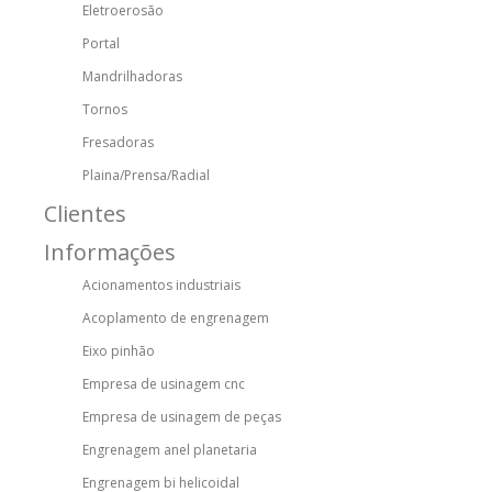
Eletroerosão
Portal
Mandrilhadoras
Tornos
Fresadoras
Plaina/Prensa/Radial
Clientes
Informações
Acionamentos industriais
Acoplamento de engrenagem
Eixo pinhão
Empresa de usinagem cnc
Empresa de usinagem de peças
Engrenagem anel planetaria
Engrenagem bi helicoidal