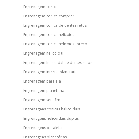
Engrenagem conica
Engrenagem conica comprar
Engrenagem conica de dentes retos
Engrenagem conica helicoidal
Engrenagem conica helicoidal preço
Engrenagem helicoidal
Engrenagem helicoidal de dentes retos
Engrenagem interna planetaria
Engrenagem paralela
Engrenagem planetaria
Engrenagem sem fim
Engrenagens conicas helicoidais
Engrenagens helicoidais duplas
Engrenagens paralelas
Engrenagens planetárias