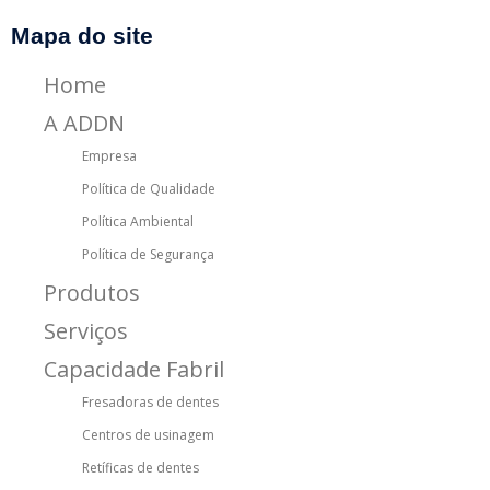
Mapa do site
Home
A ADDN
Empresa
Política de Qualidade
Política Ambiental
Política de Segurança
Produtos
Serviços
Capacidade Fabril
Fresadoras de dentes
Centros de usinagem
Retíficas de dentes