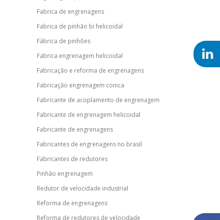
Fabrica de engrenagens
Fabrica de pinhão bi helicoidal
Fábrica de pinhões
Fabrica engrenagem helicoidal
Fabricação e reforma de engrenagens
Fabricação engrenagem conica
Fabricante de acoplamento de engrenagem
Fabricante de engrenagem helicoidal
Fabricante de engrenagens
Fabricantes de engrenagens no brasil
Fabricantes de redutores
Pinhão engrenagem
Redutor de velocidade industrial
Reforma de engrenagens
Reforma de redutores de velocidade