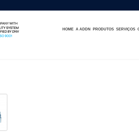
HOME
A ADDN
PRODUTOS
SERVIÇOS