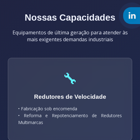
Nossas Capacidades
Equipamentos de última geração para atender às
mais exigentes demandas industriais
🔧
Redutores de Velocidade
• Fabricação sob encomenda
• Reforma e Repotenciamento de Redutores
Multimarcas