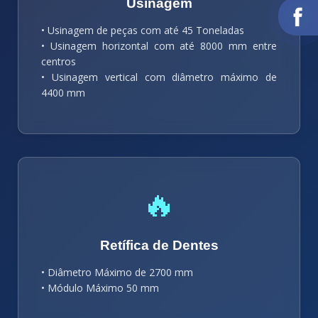
Usinagem
• Usinagem de peças com até 45 Toneladas
• Usinagem horizontal com até 8000 mm entre
centros
• Usinagem vertical com diâmetro máximo de
4400 mm
🔥
Retífica de Dentes
• Diâmetro Máximo de 2700 mm
• Módulo Máximo 50 mm