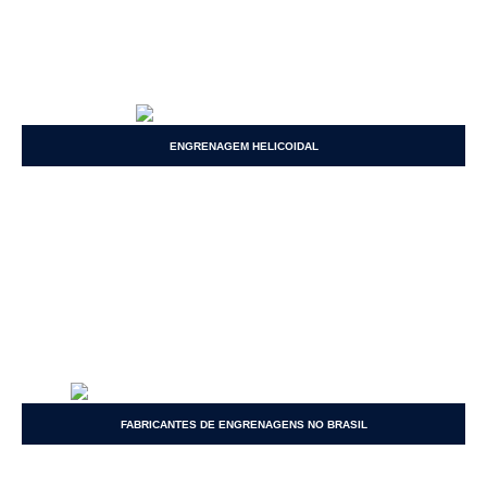
ENGRENAGEM HELICOIDAL
FABRICANTES DE ENGRENAGENS NO BRASIL