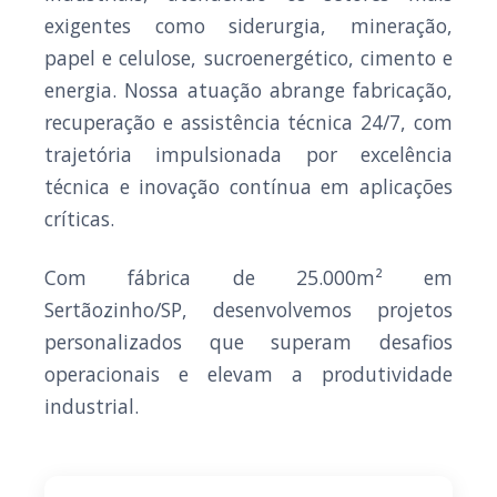
exigentes como siderurgia, mineração,
papel e celulose, sucroenergético, cimento e
energia. Nossa atuação abrange fabricação,
recuperação e assistência técnica 24/7, com
trajetória impulsionada por excelência
técnica e inovação contínua em aplicações
críticas.
Com fábrica de 25.000m² em
Sertãozinho/SP, desenvolvemos projetos
personalizados que superam desafios
operacionais e elevam a produtividade
industrial.