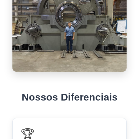
Nossos Diferenciais
🏆