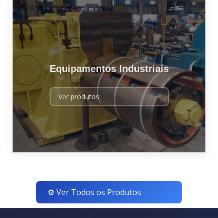
Equipamentos Industriais
Ver produtos
⚙️ Ver Todos os Produtos