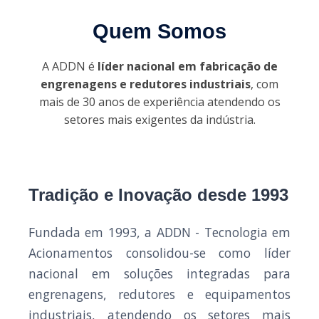
Quem Somos
A ADDN é
líder nacional em fabricação de
engrenagens e redutores industriais
, com
mais de 30 anos de experiência atendendo os
setores mais exigentes da indústria.
Tradição e Inovação desde 1993
Fundada em 1993, a ADDN - Tecnologia em
Acionamentos consolidou-se como líder
nacional em soluções integradas para
engrenagens, redutores e equipamentos
industriais, atendendo os setores mais