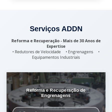
Serviços ADDN
Reforma e Recuperação - Mais de 30 Anos de
Expertise
• Redutores de Velocidade • Engrenagens •
Equipamentos Industriais
Reforma e Recuperação de
Engrenagens