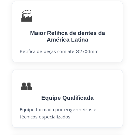
🏭
Maior Retífica de dentes da
América Latina
Retífica de peças com até Ø2700mm
👥
Equipe Qualificada
Equipe formada por engenheiros e
técnicos especializados