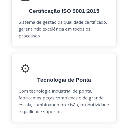
Certificação ISO 9001:2015
Sistema de gestão da qualidade certificado,
garantindo excelência em todos os
processos
⚙️
Tecnologia de Ponta
Com tecnologia industrial de ponta,
fabricamos peças complexas e de grande
escala, combinando precisão, produtividade
e qualidade superior.