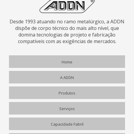
Desde 1993 atuando no ramo metalúrgico, a ADDN
dispõe de corpo técnico do mais alto nível, que
domina tecnologias de projeto e fabricação
compatíveis com as exigências de mercados.
Home
A ADDN
Produtos
Serviços
Capacidade Fabril