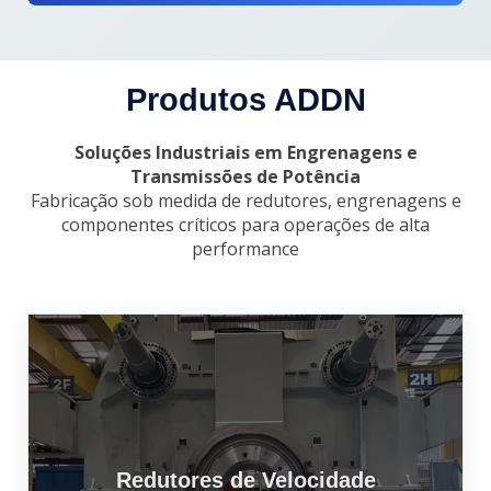
Produtos ADDN
Soluções Industriais em Engrenagens e
Transmissões de Potência
Fabricação sob medida de redutores, engrenagens e
componentes críticos para operações de alta
performance
Redutores de Velocidade