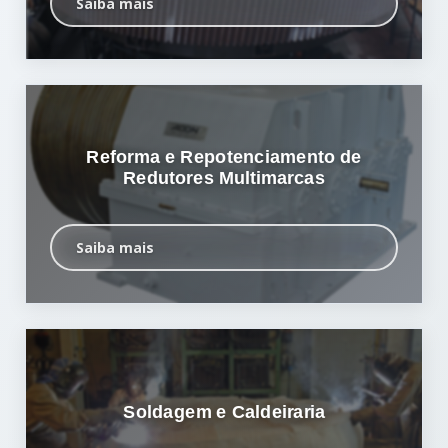
Saiba mais
Reforma e Repotenciamento de
Redutores Multimarcas
Saiba mais
Soldagem e Caldeiraria