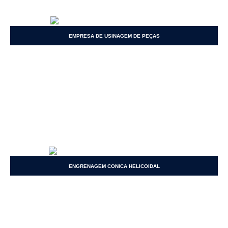
EMPRESA DE USINAGEM DE PEÇAS
ENGRENAGEM CONICA HELICOIDAL