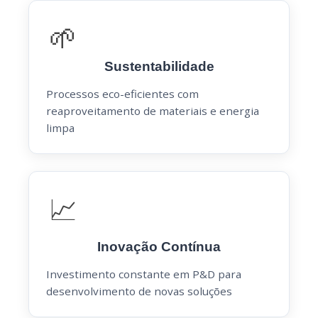
🌱
Sustentabilidade
Processos eco-eficientes com
reaproveitamento de materiais e energia
limpa
📈
Inovação Contínua
Investimento constante em P&D para
desenvolvimento de novas soluções