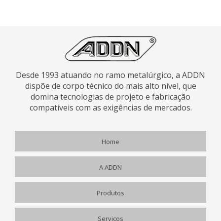
Desde 1993 atuando no ramo metalúrgico, a ADDN
dispõe de corpo técnico do mais alto nível, que
domina tecnologias de projeto e fabricação
compatíveis com as exigências de mercados.
Home
A ADDN
Produtos
Serviços